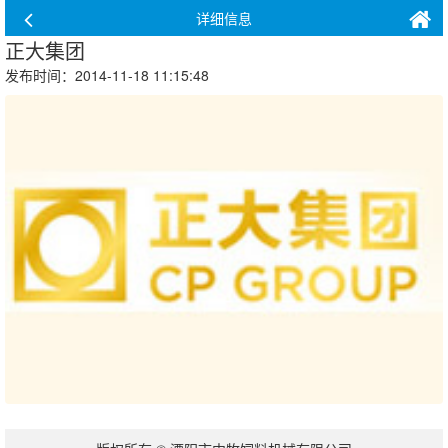
详细信息
正大集团
发布时间：2014-11-18 11:15:48