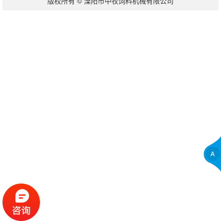
版权所有 © 溧阳市中牧饲料机械有限公司