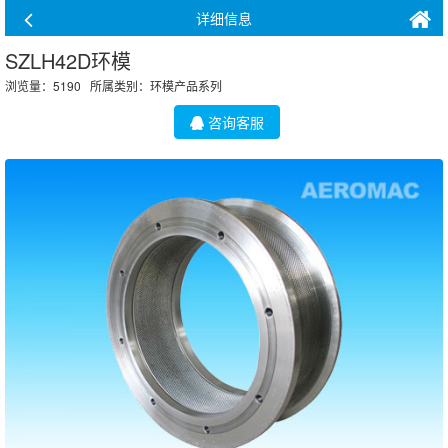
详细信息
SZLH42D环模
浏览量：5190 所属类别：
环模产品系列
咨询客服