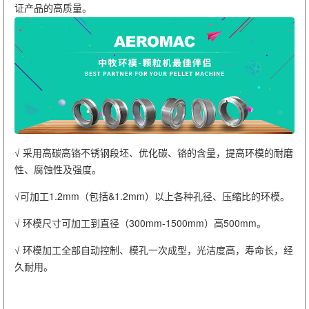
证产品的高质量。
√ 采用高碳高铬不锈钢段坯、优化碳、铬的含量，提高环模的耐磨
性、腐蚀性及强度。
√可加工1.2mm（包括&1.2mm）以上各种孔径、压缩比的环模。
√ 环模尺寸可加工到直径（300mm-1500mm）高500mm。
√ 环模加工全部自动控制、模孔一次成型，光洁度高，寿命长，经
久耐用。