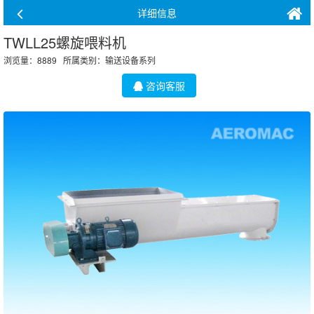
详细信息
TWLL25螺旋喂料机
浏览量：8889 所属类别：
输送设备系列
咨询客服