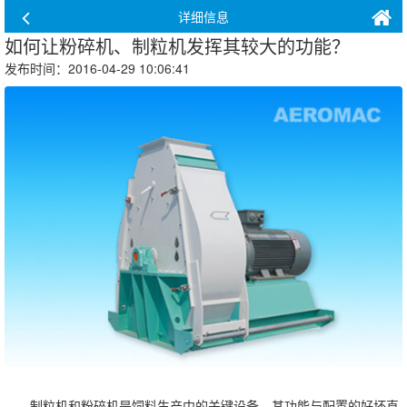
详细信息
如何让粉碎机、制粒机发挥其较大的功能？
发布时间：2016-04-29 10:06:41
制粒机和粉碎机是饲料生产中的关键设备，其功能与配置的好坏直