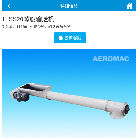
详细信息
TLSS20螺旋输送机
浏览量：11666 所属类别：
输送设备系列
咨询客服