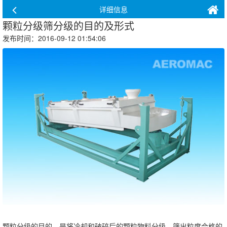
详细信息
颗粒分级筛分级的目的及形式
发布时间：2016-09-12 01:54:06
颗粒分级的目的，是将冷却和破碎后的颗粒物料分级，筛出粒度合格的